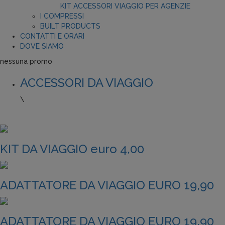
KIT ACCESSORI VIAGGIO PER AGENZIE
I COMPRESSI
BUILT PRODUCTS
CONTATTI E ORARI
DOVE SIAMO
nessuna promo
ACCESSORI DA VIAGGIO
\
KIT DA VIAGGIO euro 4,00
ADATTATORE DA VIAGGIO EURO 19,90
ADATTATORE DA VIAGGIO EURO 19,90