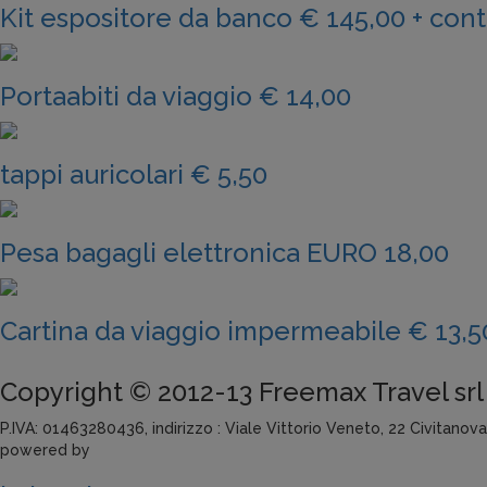
Kit espositore da banco € 145,00 + con
Portaabiti da viaggio € 14,00
tappi auricolari € 5,50
Pesa bagagli elettronica EURO 18,00
Cartina da viaggio impermeabile € 13,5
Copyright © 2012-13 Freemax Travel srl
P.IVA: 01463280436, indirizzo : Viale Vittorio Veneto, 22 Civitanov
powered by