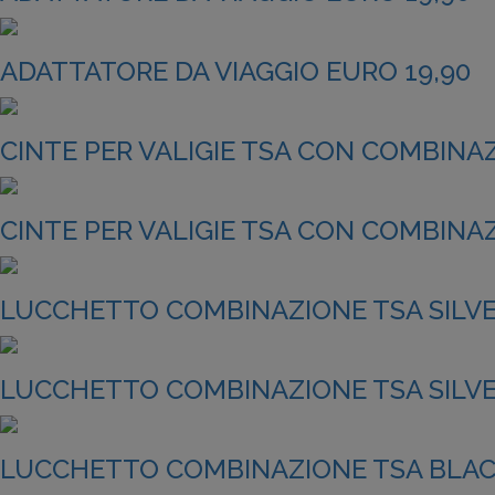
ADATTATORE DA VIAGGIO EURO 19,90
CINTE PER VALIGIE TSA CON COMBINAZ
CINTE PER VALIGIE TSA CON COMBINAZ
LUCCHETTO COMBINAZIONE TSA SILVER
LUCCHETTO COMBINAZIONE TSA SILVER
LUCCHETTO COMBINAZIONE TSA BLACK