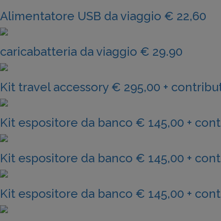
Alimentatore USB da viaggio € 22,60
caricabatteria da viaggio € 29.90
Kit travel accessory € 295,00 + contrib
Kit espositore da banco € 145,00 + con
Kit espositore da banco € 145,00 + con
Kit espositore da banco € 145,00 + con