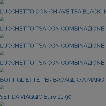
LUCCHETTO CON CHIAVE TSA BLACK IN
LUCCHETTO TSA CON COMBINAZIONE E
LUCCHETTO TSA CON COMBINAZIONE E
LUCCHETTO TSA CON COMBINAZIONE E
BOTTIGLIETTE PER BAGAGLIO A MANO E
SET DA VIAGGIO Euro 11,90