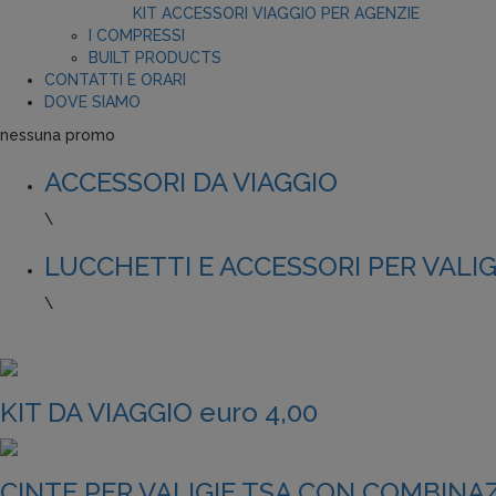
KIT ACCESSORI VIAGGIO PER AGENZIE
I COMPRESSI
BUILT PRODUCTS
CONTATTI E ORARI
DOVE SIAMO
nessuna promo
ACCESSORI DA VIAGGIO
\
LUCCHETTI E ACCESSORI PER VALIG
\
KIT DA VIAGGIO euro 4,00
CINTE PER VALIGIE TSA CON COMBINAZ