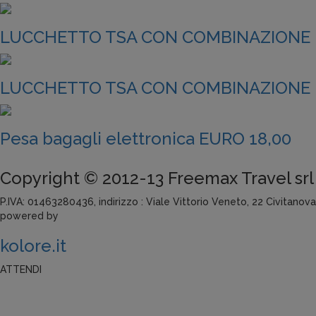
LUCCHETTO TSA CON COMBINAZIONE E
LUCCHETTO TSA CON COMBINAZIONE E
Pesa bagagli elettronica EURO 18,00
Copyright © 2012-13 Freemax Travel srl
P.IVA: 01463280436, indirizzo : Viale Vittorio Veneto, 22 Civitanov
powered by
k
olore.it
ATTENDI