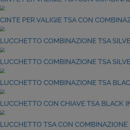
CINTE PER VALIGIE TSA CON COMBINAZ
LUCCHETTO COMBINAZIONE TSA SILVER
LUCCHETTO COMBINAZIONE TSA SILVER
LUCCHETTO COMBINAZIONE TSA BLACK
LUCCHETTO CON CHIAVE TSA BLACK IN
LUCCHETTO TSA CON COMBINAZIONE E