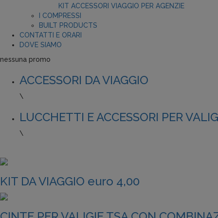
KIT ACCESSORI VIAGGIO PER AGENZIE
I COMPRESSI
BUILT PRODUCTS
CONTATTI E ORARI
DOVE SIAMO
nessuna promo
ACCESSORI DA VIAGGIO
\
LUCCHETTI E ACCESSORI PER VALIG
\
KIT DA VIAGGIO euro 4,00
CINTE PER VALIGIE TSA CON COMBINAZ