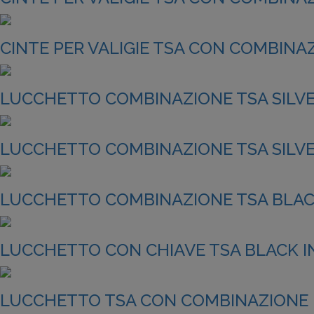
CINTE PER VALIGIE TSA CON COMBINAZ
LUCCHETTO COMBINAZIONE TSA SILVER
LUCCHETTO COMBINAZIONE TSA SILVER
LUCCHETTO COMBINAZIONE TSA BLACK
LUCCHETTO CON CHIAVE TSA BLACK IN
LUCCHETTO TSA CON COMBINAZIONE E