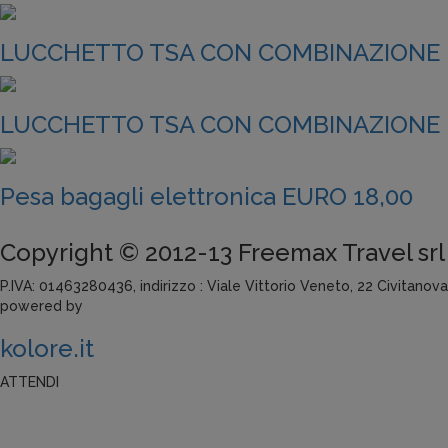
LUCCHETTO TSA CON COMBINAZIONE E
LUCCHETTO TSA CON COMBINAZIONE E
Pesa bagagli elettronica EURO 18,00
Copyright © 2012-13 Freemax Travel srl
P.IVA: 01463280436, indirizzo : Viale Vittorio Veneto, 22 Civitanov
powered by
k
olore.it
ATTENDI